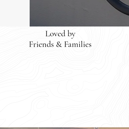
Loved by
Friends & Families