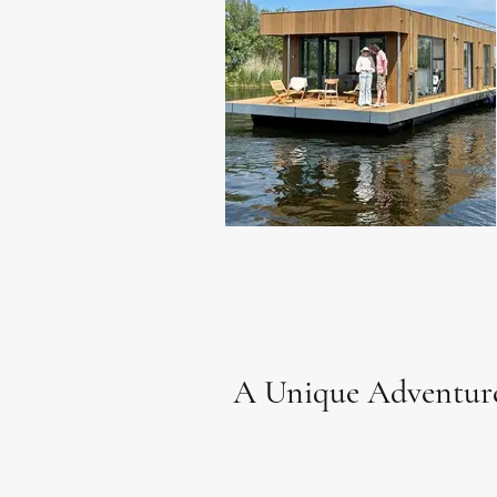
A Unique Adventur