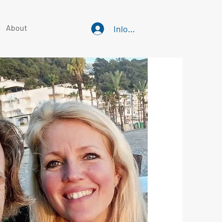
About
Inloggen