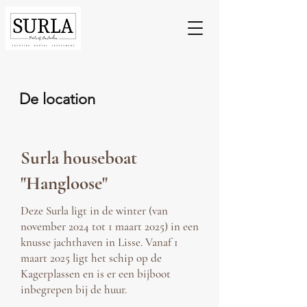
De location
Surla houseboat
"Hangloose"
Deze Surla ligt in de winter (van
november 2024 tot 1 maart 2025) in een
knusse jachthaven in Lisse. Vanaf 1
maart 2025 ligt het schip op de
Kagerplassen en is er een bijboot
inbegrepen bij de huur.