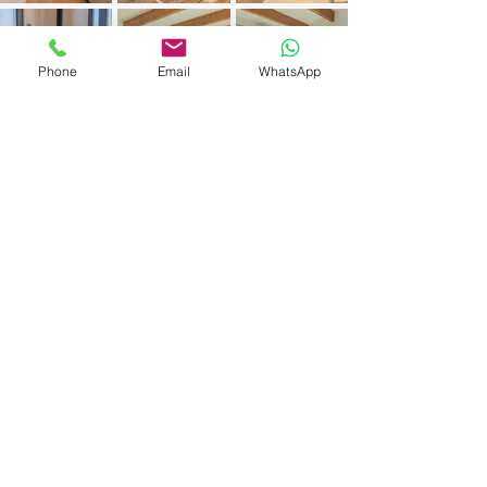
Phone
Email
WhatsApp