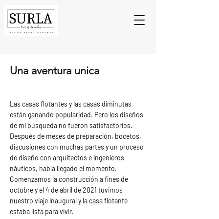
Una aventura unica
Las casas flotantes y las casas diminutas
están ganando popularidad. Pero los diseños
de mi búsqueda no fueron satisfactorios.
Después de meses de preparación, bocetos,
discusiones con muchas partes y un proceso
de diseño con arquitectos e ingenieros
náuticos, había llegado el momento.
Comenzamos la construcción a fines de
octubre y el 4 de abril de 2021 tuvimos
nuestro viaje inaugural y la casa flotante
estaba lista para vivir.