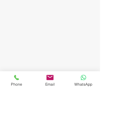
Phone
Email
WhatsApp